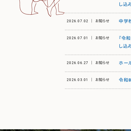
し込
中学
2026.07.02
お知らせ
『令和
2026.07.01
お知らせ
し込
ホー
2026.06.27
お知らせ
令和
2026.03.01
お知らせ