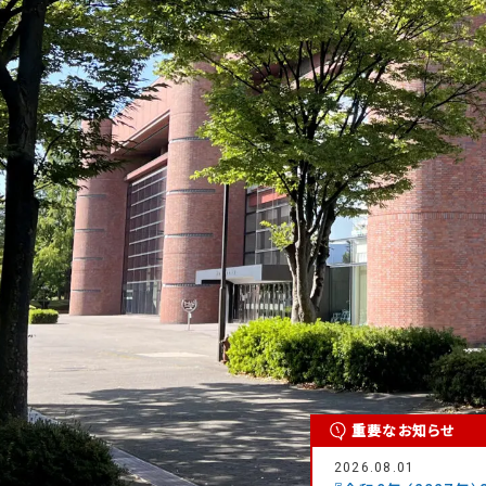
重要なお知らせ
2026.08.01