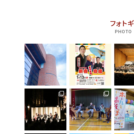
フォト
PHOTO 