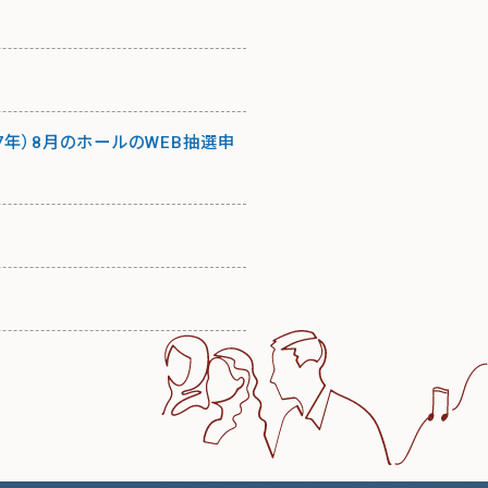
27年）8月のホールのWEB抽選申