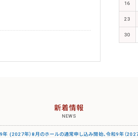
16
23
30
新着情報
NEWS
9年 (2027年）8月のホールの通常申し込み開始、令和9年（20