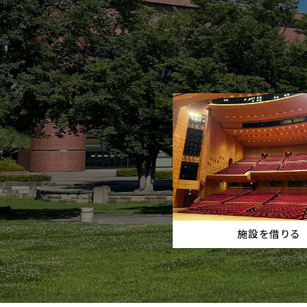
施設を借りる