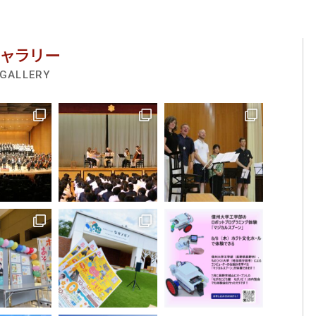
ギャラリー
GALLERY