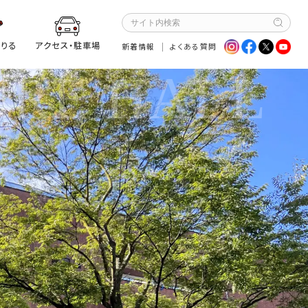
りる
アクセス・駐車場
新着情報
よくある質問