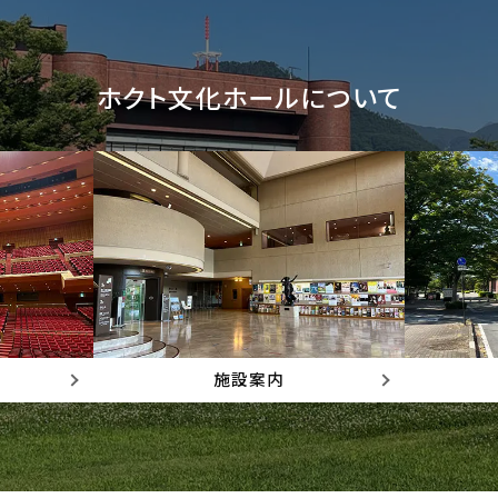
ホクト文化ホールについて
施設案内