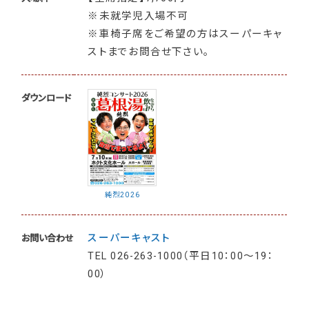
※未就学児入場不可
※車椅子席をご希望の方はスーパーキャ
ストまでお問合せ下さい。
ダウンロード
純烈2026
スーパーキャスト
お問い合わせ
TEL
026-263-1000（平日10：00～19：
00）