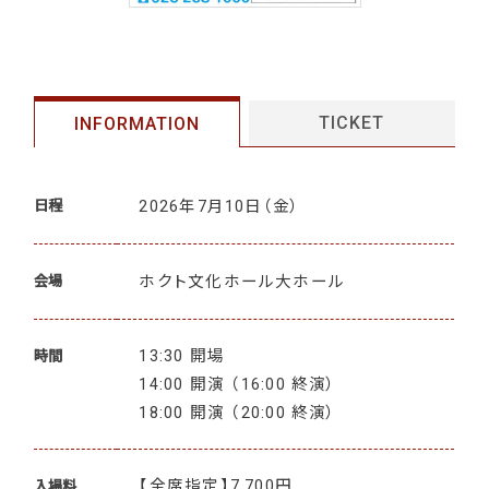
TICKET
INFORMATION
2026年7月10日
（金）
日程
ホクト文化ホール大ホール
会場
13:30 開場
時間
14:00 開演 （16:00 終演）
18:00 開演 （20:00 終演）
【全席指定】7,700円
入場料