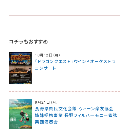
コチラもおすすめ
10月12日
（月）
「ドラゴンクエスト」ウインドオーケストラ
コンサート
9月21日
（月）
長野県県民文化会館 ウィーン楽友協会
姉妹提携事業 長野フィルハーモニー管弦
楽団演奏会