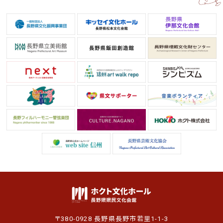
〒380-0928 長野県長野市若里1-1-3