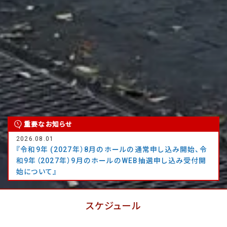
重要なお知らせ
2026.08.01
『令和9年 (2027年）8月のホールの通常申し込み開始、令
和9年（2027年）9月のホールのWEB抽選申し込み受付開
始について』
スケジュール
SCHEDULE