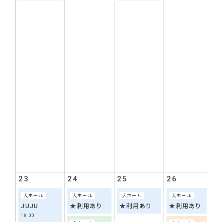
23
24
25
26
2
大ホール
大ホール
大ホール
大ホール
JUJU
★利用あり
★利用あり
★利用あり
18:00