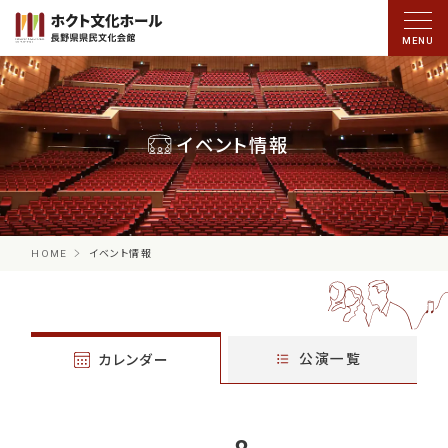
イベント情報
HOME
イベント情報
公演一覧
カレンダー