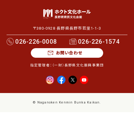
〒380-0928 長野県長野市若里1-1-3
026-226-0008
026-226-1574
お問い合わせ
指定管理者：
（一財）長野県文化振興事業団
© Naganoken Kenmin Bunka Kaikan.