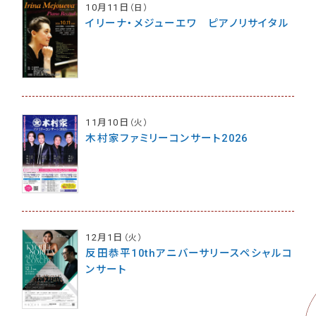
10月11日
（日）
イリーナ・メジューエワ ピアノリサイタル
11月10日
（火）
木村家ファミリーコンサート2026
12月1日
（火）
反田恭平10thアニバーサリースペシャルコ
ンサート