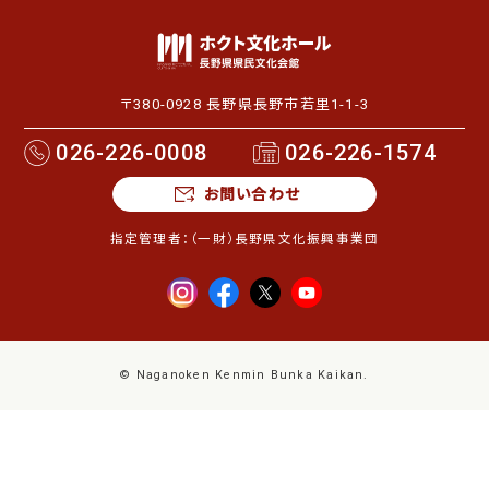
〒380-0928 長野県長野市若里1-1-3
026-226-0008
026-226-1574
お問い合わせ
指定管理者：
（一財）長野県文化振興事業団
© Naganoken Kenmin Bunka Kaikan.