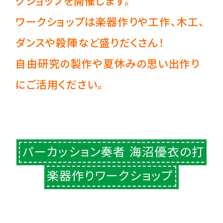
クショップを開催します。
ワークショップは楽器作りや工作、木工、
ダンスや殺陣など盛りだくさん！
自由研究の製作や夏休みの思い出作り
にご活用ください。
パーカッション奏者 海沼優衣の打
楽器作りワークショップ