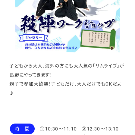
子どもから大人、海外の方にも大人気の「サムライブ」が
長野にやってきます！
親子で参加大歓迎！子どもだけ、大人だけでもOKだよ
♪
時 間
①10:30～11:10 ②12:30～13:10