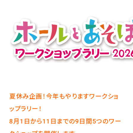
夏休み企画！今年もやりますワークショ
ップラリー！
8月1日から11日までの9日間5つのワー