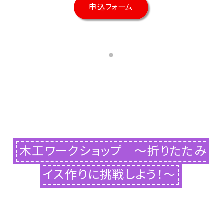
申込フォーム
木工ワークショップ ～折りたたみ
イス作りに挑戦しよう！～