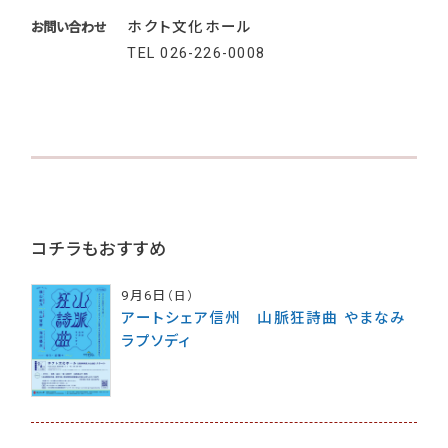
ホクト文化ホール
お問い合わせ
TEL
026-226-0008
コチラもおすすめ
9月6日
（日）
アートシェア信州 山脈狂詩曲 やまなみ
ラプソディ