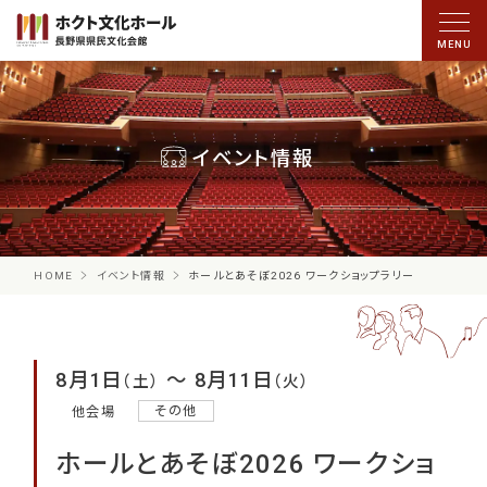
イベント情報
HOME
イベント情報
ホールとあそぼ2026 ワークショップラリー
8月1日
〜 8月11日
（土）
（火）
その他
他会場
ホールとあそぼ2026 ワークショ