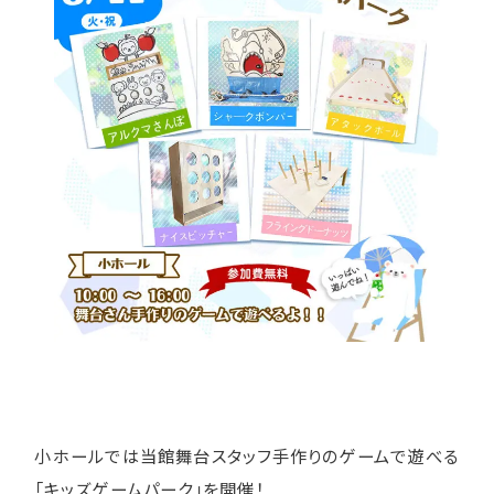
小ホールでは当館舞台スタッフ手作りのゲームで遊べる
「キッズゲームパーク」を開催！