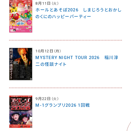
8月11日
（火）
ホールとあそぼ2026 しまじろうとおかし
のくにのハッピーパーティー
10月12日
（月）
MYSTERY NIGHT TOUR 2026 稲川淳
二の怪談ナイト
9月22日
（火）
M-1グランプリ2026 1回戦