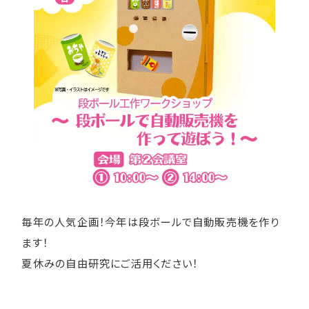
毎年の人気企画！今年は段ボールで自動販売機を作り
ます！
夏休みの自由研究にご活用ください！