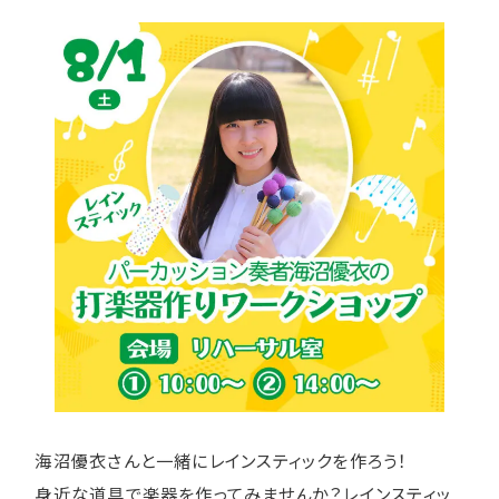
海沼優衣さんと一緒にレインスティックを作ろう！
身近な道具で楽器を作ってみませんか？レインスティッ