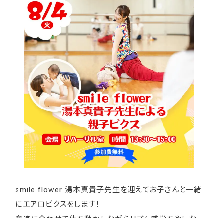
smile flower 湯本真貴子先生を迎えてお子さんと一緒
にエアロビクスをします！