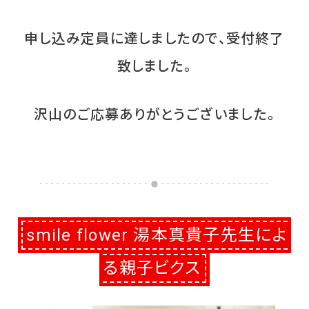
申し込み定員に達しましたので、受付終了
致しました。
沢山のご応募ありがとうございました。
smile flower 湯本真貴子先生によ
る親子ビクス