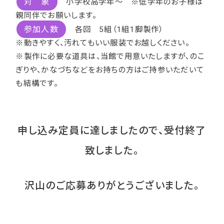
対 象
小学校高学年～ ※低学年のお子様は
親同伴でお願いします。
参加人数
各回 5組（1組1脚製作）
※動きやすく、汚れてもいい服装でお越しください。
※製作に必要な道具は、当館で用意いたしますが、のこ
ぎりや、かなづちなどをお持ちの方はご持参いただいて
も結構です。
申し込み定員に達しましたので、受付終了
致しました。
沢山のご応募ありがとうございました。