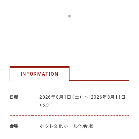
INFORMATION
2026年8月1日
（土）
〜 2026年8月11日
日程
（火）
ホクト文化ホール他会場
会場