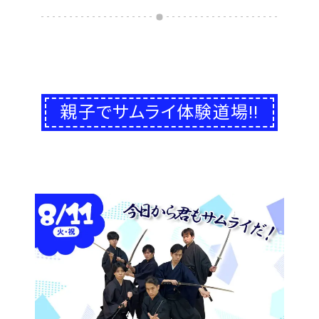
親子でサムライ体験道場!!