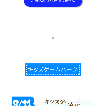
お申込みは必要ありません
キッズゲームパーク