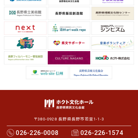
〒380-0928 長野県長野市若里1-1-3
026-226-0008
026-226-1574