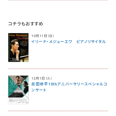
コチラもおすすめ
10月11日
（日）
イリーナ・メジューエワ ピアノリサイタル
12月1日
（火）
反田恭平10thアニバーサリースペシャルコ
ンサート