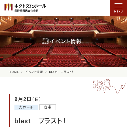
イベント情報
HOME
イベント情報
blast ブラスト！
8月2日
（日）
音楽
大ホール
blast ブラスト！