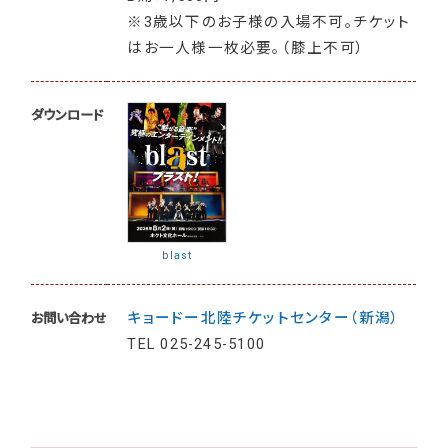
※3歳以下のお子様の入場不可。チケット
はお一人様一枚必要。（膝上不可）
ダウンロード
blast
キョードー北陸チケットセンター（新潟）
お問い合わせ
TEL
025-245-5100