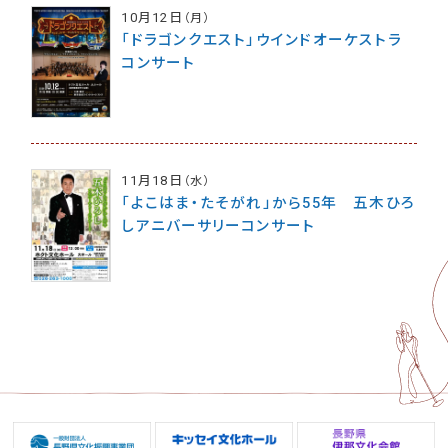
10月12日
（月）
「ドラゴンクエスト」ウインドオーケストラ
コンサート
11月18日
（水）
「よこはま・たそがれ」から55年 五木ひろ
しアニバーサリーコンサート