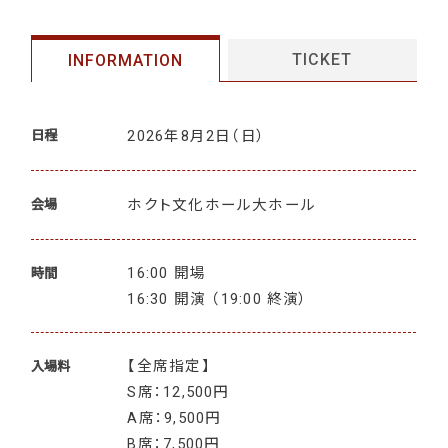
TICKET
INFORMATION
2026年8月2日
（日）
日程
ホクト文化ホール大ホール
会場
16:00 開場
時間
16:30 開演 （19:00 終演）
【全席指定】
入場料
S席：12,500円
A席：9,500円
B席：7,500円