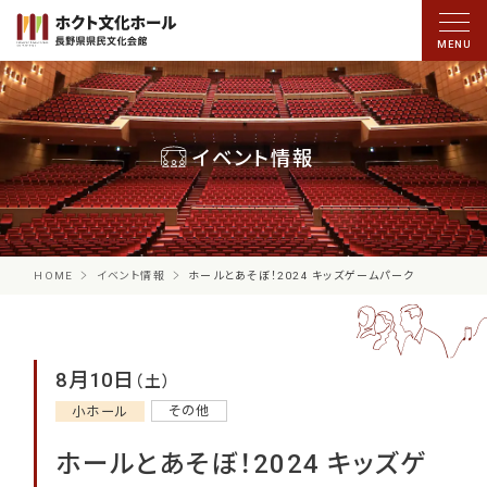
イベント情報
HOME
イベント情報
ホールとあそぼ！2024 キッズゲームパーク
8月10日
（土）
その他
小ホール
ホールとあそぼ！2024 キッズゲ