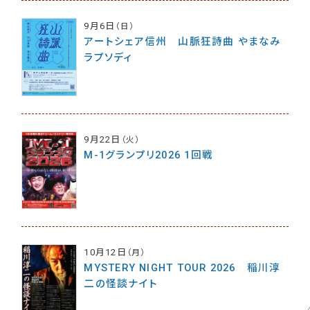
9月6日
（日）
アートシェア信州 山脈狂詩曲 やまなみ
ラプソディ
9月22日
（火）
M-1グランプリ2026 1回戦
10月12日
（月）
MYSTERY NIGHT TOUR 2026 稲川淳
二の怪談ナイト