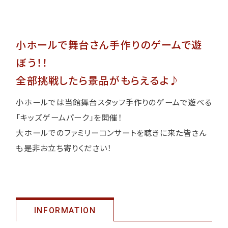
小ホールで舞台さん手作りのゲームで遊
ぼう！！
全部挑戦したら景品がもらえるよ♪
小ホールでは当館舞台スタッフ手作りのゲームで遊べる
「キッズゲームパーク」を開催！
大ホールでのファミリーコンサートを聴きに来た皆さん
も是非お立ち寄りください！
INFORMATION