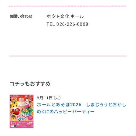
ホクト文化ホール
お問い合わせ
TEL
026-226-0008
コチラもおすすめ
8月11日
（火）
ホールとあそぼ2026 しまじろうとおかし
のくにのハッピーパーティー