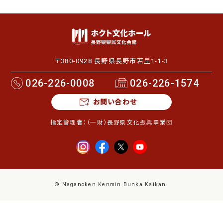
〒380-0928 長野県長野市若里1-1-3
026-226-0008
026-226-1574
お問い合わせ
指定管理者：
（一財）長野県文化振興事業団
© Naganoken Kenmin Bunka Kaikan.