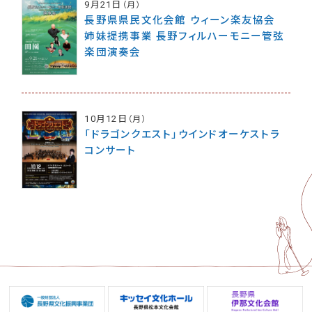
9月21日
（月）
長野県県民文化会館 ウィーン楽友協会
姉妹提携事業 長野フィルハーモニー管弦
楽団演奏会
10月12日
（月）
「ドラゴンクエスト」ウインドオーケストラ
コンサート