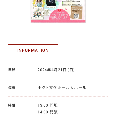
INFORMATION
2024年4月21日
（日）
日程
ホクト文化ホール大ホール
会場
13:00 開場
時間
14:00 開演