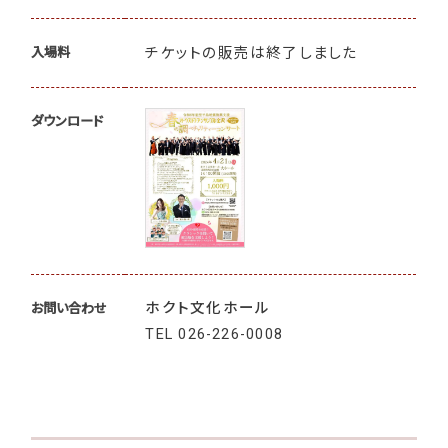
チケットの販売は終了しました
入場料
ダウンロード
ホクト文化ホール
お問い合わせ
TEL
026-226-0008