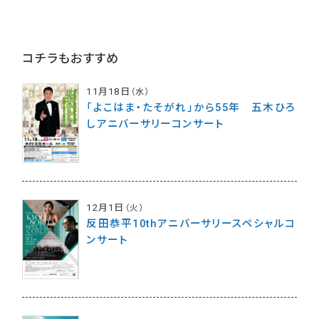
コチラもおすすめ
11月18日
（水）
「よこはま・たそがれ」から55年 五木ひろ
しアニバーサリーコンサート
12月1日
（火）
反田恭平10thアニバーサリースペシャルコ
ンサート