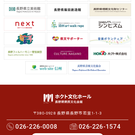
〒380-0928 長野県長野市若里1-1-3
026-226-0008
026-226-1574