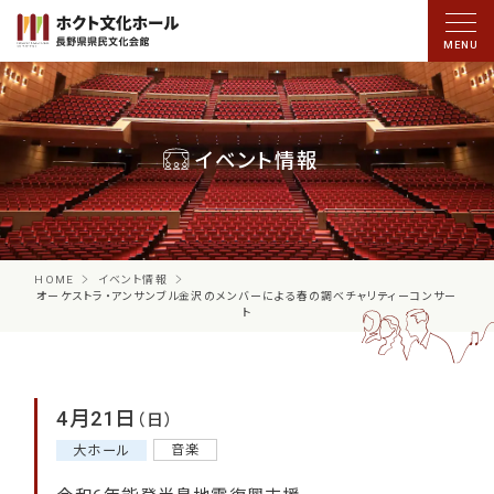
イベント情報
HOME
イベント情報
オーケストラ・アンサンブル金沢のメンバーによる春の調べチャリティーコンサー
ト
4月21日
（日）
音楽
大ホール