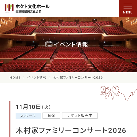
イベント情報
HOME
イベント情報
木村家ファミリーコンサート2026
11月10日
（火）
音楽
チケット販売中
大ホール
木村家ファミリーコンサート2026