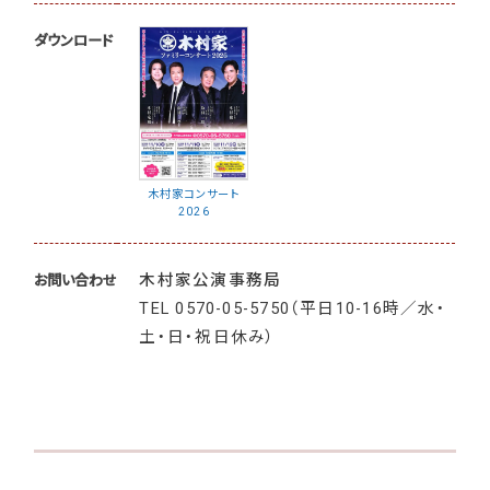
ダウンロード
木村家コンサート
2026
木村家公演事務局
お問い合わせ
TEL
0570-05-5750（平日10-16時／水・
土・日・祝日休み）