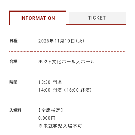
TICKET
INFORMATION
2026年11月10日
（火）
日程
ホクト文化ホール大ホール
会場
13:30 開場
時間
14:00 開演 （16:00 終演）
【全席指定】
入場料
8,800円
※未就学児入場不可