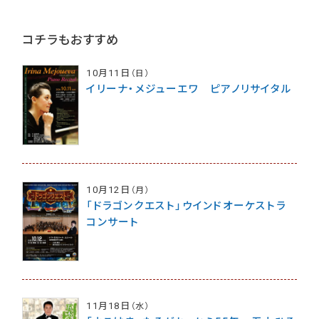
コチラもおすすめ
10月11日
（日）
イリーナ・メジューエワ ピアノリサイタル
10月12日
（月）
「ドラゴンクエスト」ウインドオーケストラ
コンサート
11月18日
（水）