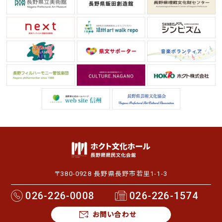
〒380-0928 長野県長野市若里1-1-3
026-226-0008
026-226-1574
お問い合わせ