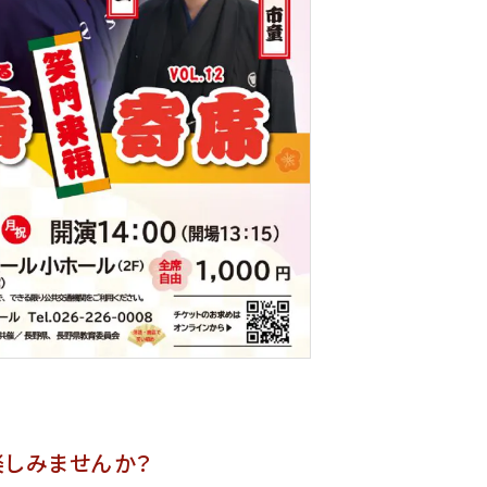
楽しみませんか？