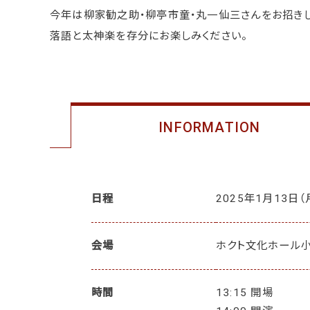
今年は柳家勧之助・柳亭市童・丸一仙三さんをお招きし
落語と太神楽を存分にお楽しみください。
INFORMATION
日程
2025年1月13日
（
会場
ホクト文化ホール
時間
13:15 開場