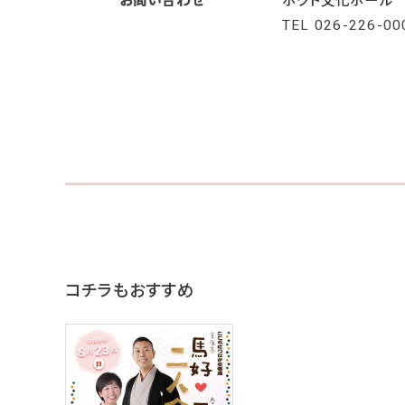
お問い合わせ
ホクト文化ホール
TEL
026-226-00
コチラもおすすめ