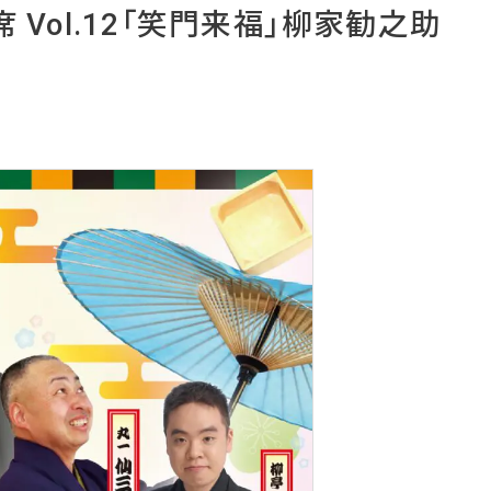
Vol.12「笑門来福」柳家勧之助