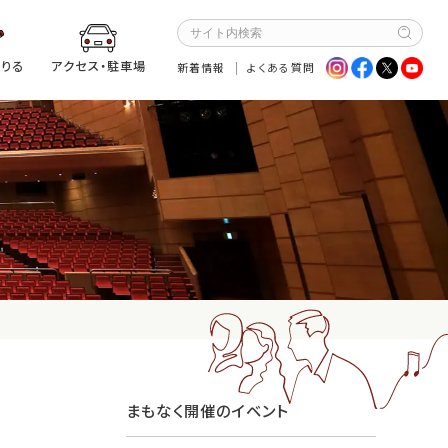
りる
アクセス・駐車場
新着情報
よくある質問
まもなく開催のイベント