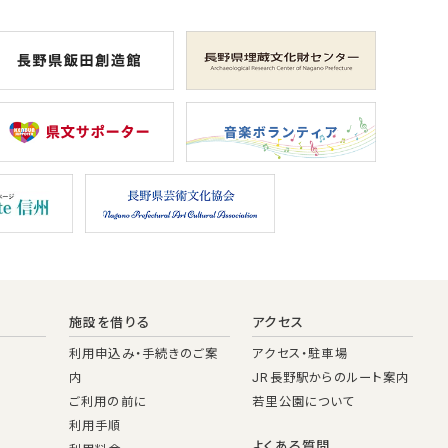
施設を借りる
アクセス
利用申込み・手続きのご案
アクセス・駐車場
内
JR長野駅からのルート案内
ご利用の前に
若里公園について
利用手順
よくある質問