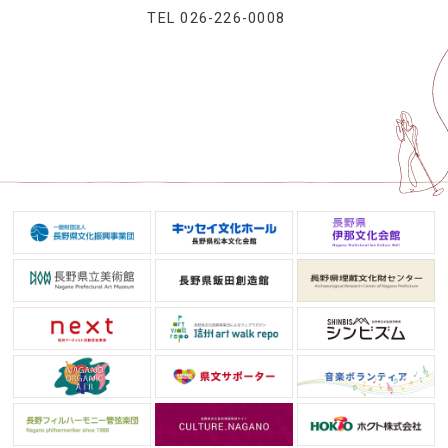
TEL
026-226-0008