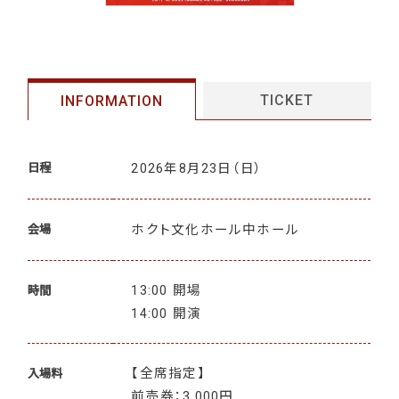
TICKET
INFORMATION
2026年8月23日
（日）
日程
ホクト文化ホール中ホール
会場
13:00 開場
時間
14:00 開演
【全席指定】
入場料
前売券：3,000円