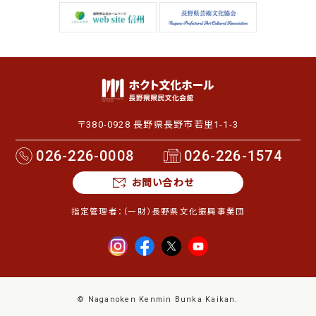
〒380-0928 長野県長野市若里1-1-3
026-226-0008
026-226-1574
お問い合わせ
指定管理者：
（一財）長野県文化振興事業団
© Naganoken Kenmin Bunka Kaikan.