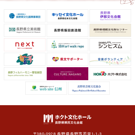
〒380-0928 長野県長野市若里1-1-3