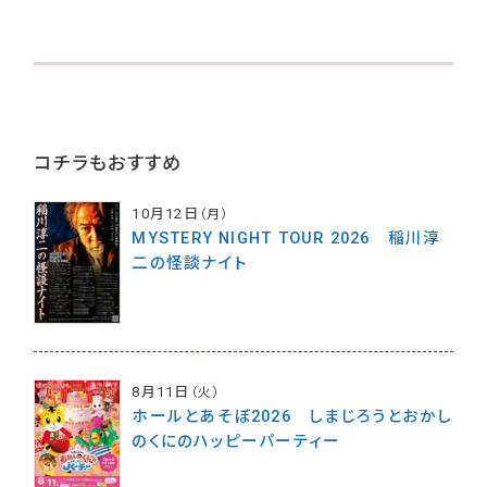
コチラもおすすめ
10月12日
（月）
MYSTERY NIGHT TOUR 2026 稲川淳
二の怪談ナイト
8月11日
（火）
ホールとあそぼ2026 しまじろうとおかし
のくにのハッピーパーティー