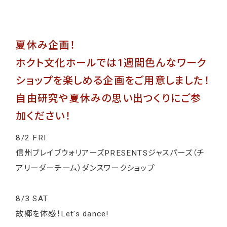
夏休み企画！
ホクト文化ホールでは1週間色んなワーク
ショップを楽しめる企画をご用意しました！
自由研究や夏休みの思い出つくりにご参
加ください！
8/2 FRI
信州ブレイブウォリアーズPRESENTSジャスパーズ（チ
アリーダーチーム）ダンスワークショップ
8/3 SAT
故郷を体感！Let’s dance!