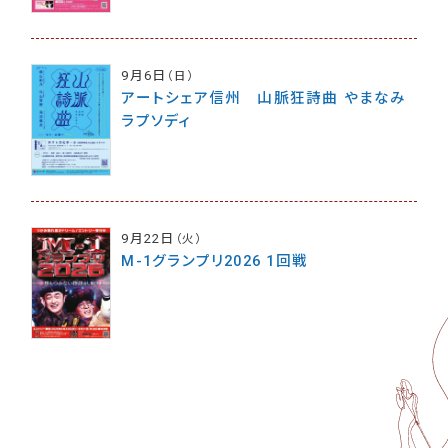
9月6日
（日）
アートシェア信州 山脈狂詩曲 やまなみ
ラプソディ
9月22日
（火）
M-1グランプリ2026 1回戦