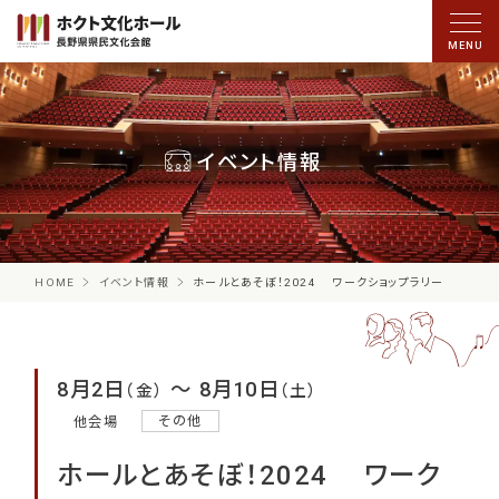
イベント情報
HOME
イベント情報
ホールとあそぼ！2024 ワークショップラリー
8月2日
〜 8月10日
（金）
（土）
その他
他会場
ホールとあそぼ！2024 ワーク