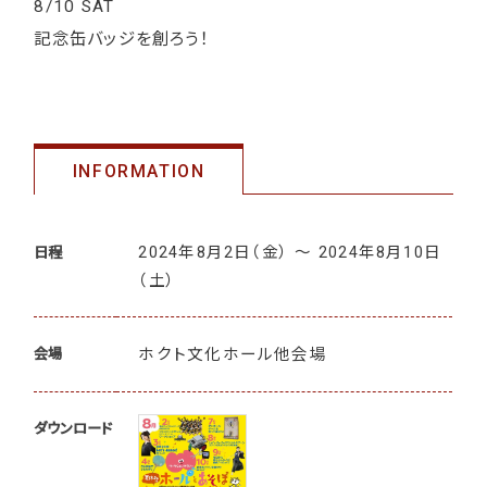
8/10 SAT
記念缶バッジを創ろう！
INFORMATION
2024年8月2日
（金）
〜 2024年8月10日
日程
（土）
ホクト文化ホール他会場
会場
ダウンロード