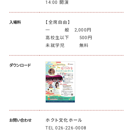
14:00 開演
【全席自由】
入場料
一 般 2,000円
高校生以下 500円
未就学児 無料
ダウンロード
ホクト文化ホール
お問い合わせ
TEL
026-226-0008