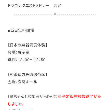
ドラゴンクエストメドレー ほか
■当日無料開催
【日本の楽器演奏体験】
会場：展示室
時間：13：00～13：50
【煎茶道方円流お茶席】
会場：玄関ホール
【夢ちゃんと和楽器リトミック】
※予定販売枚数終了いた
しました。