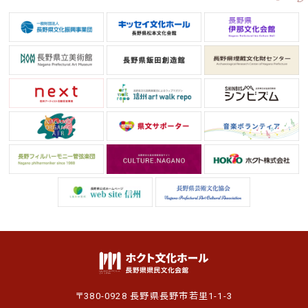
〒380-0928 長野県長野市若里1-1-3