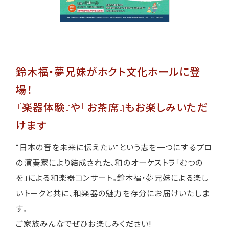
鈴木福・夢兄妹がホクト文化ホールに登
場！
『楽器体験』や『お茶席』もお楽しみいただ
けます
“日本の音を未来に伝えたい”という志を一つにするプロ
の演奏家により結成された、和のオーケストラ「むつの
を」による和楽器コンサート。鈴木福・夢兄妹による楽し
いトークと共に、和楽器の魅力を存分にお届けいたしま
す。
ご家族みんなでぜひお楽しみください!