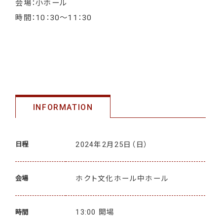
会場：小ホール
時間：10：30～11：30
INFORMATION
2024年2月25日
（日）
日程
ホクト文化ホール中ホール
会場
13:00 開場
時間