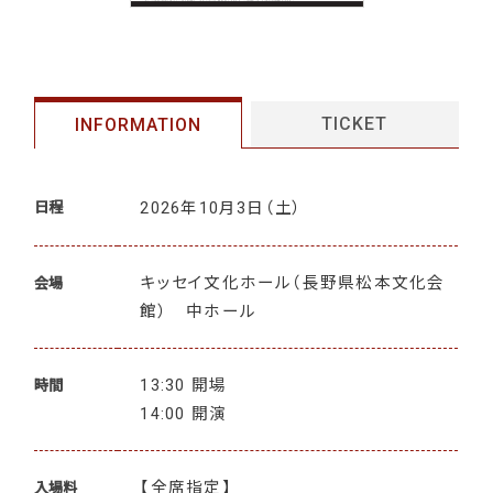
TICKET
INFORMATION
2026年10月3日
（土）
日程
キッセイ文化ホール（長野県松本文化会
会場
館） 中ホール
13:30 開場
時間
14:00 開演
【全席指定】
入場料