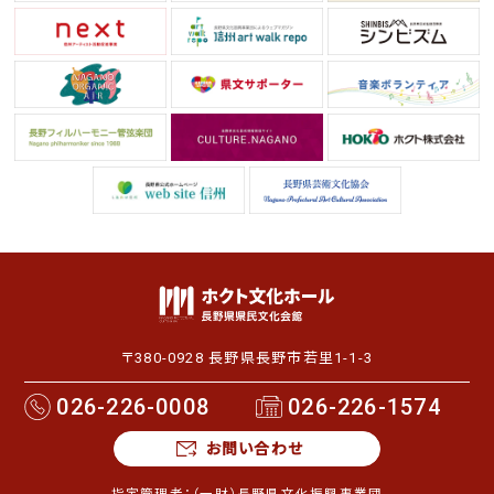
〒380-0928 長野県長野市若里1-1-3
026-226-0008
026-226-1574
お問い合わせ
指定管理者：
（一財）長野県文化振興事業団