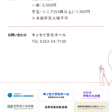
一般：3,000円
学生・シニア(65歳以上)：1,500円
※未就学児入場不可
キッセイ文化ホール
お問い合わせ
TEL
0263-34-7100