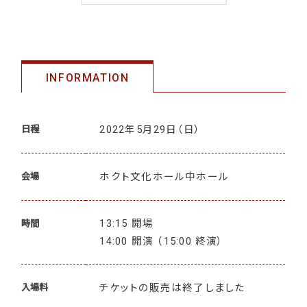
INFORMATION
2022年5月29日
（日）
日程
ホクト文化ホール中ホール
会場
13:15 開場
時間
14:00 開演 （15:00 終演）
チケットの販売は終了しました
入場料