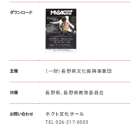
ダウンロード
（一財）長野県文化振興事業団
主催
長野県、長野県教育委員会
共催
ホクト文化ホール
お問い合わせ
TEL
026-217-0003