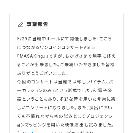
事業報告
5/29に当館中ホールにて開催しました「こころ
につながるワンコインコンサートVol.5
『MASAKing』」ですが、おかげさまで無事に終え
ることが出来ました。ご来場いただきました皆様
ありがとうございました。
今回のコンサートは当館では珍しい「ドラム、パ
ーカッションのみ」という形式でしたが、電子楽
器ということもあり、多彩な音を用いた非常に楽
しいコンサートになりました。また、演出におい
ても不慣れながら初の試みとしてプロジェクシ
ョンマッピングを用いた映像演出も試みました。