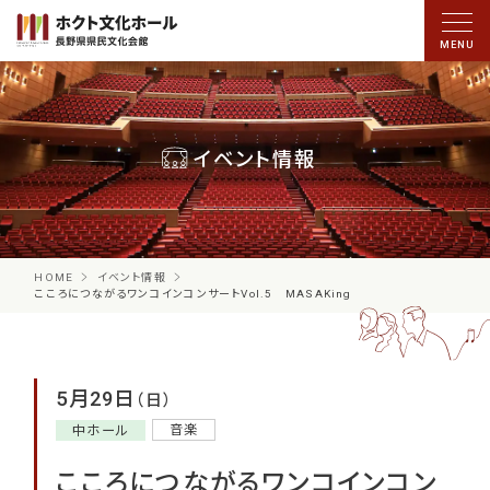
イベント情報
HOME
イベント情報
こころにつながるワンコインコンサートVol.5 MASAKing
5月29日
（日）
音楽
中ホール
こころにつながるワンコインコン