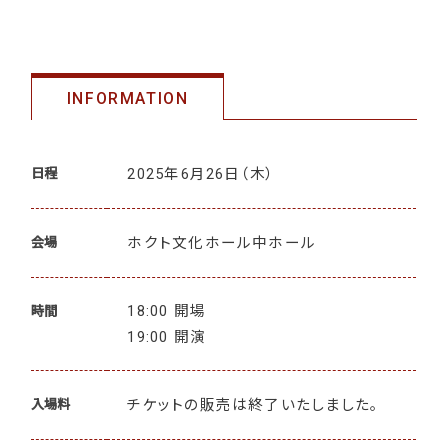
INFORMATION
2025年6月26日
（木）
日程
ホクト文化ホール中ホール
会場
18:00 開場
時間
19:00 開演
チケットの販売は終了いたしました。
入場料