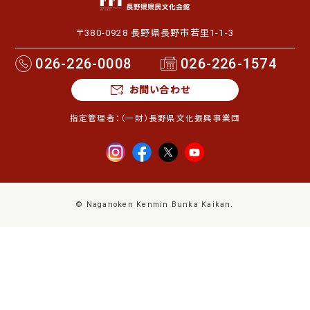
〒380-0928 長野県長野市若里1-1-3
026-226-0008
026-226-1574
お問い合わせ
指定管理者：
（一財）長野県文化振興事業団
© Naganoken Kenmin Bunka Kaikan.