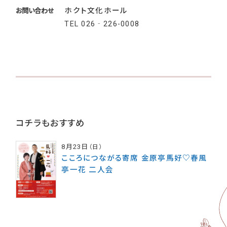
ホクト文化ホール
お問い合わせ
TEL
026‐226-0008
コチラもおすすめ
8月23日
（日）
こころにつながる寄席 金原亭馬好♡春風
亭一花 二人会