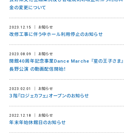
金の変更について
2023.12.15
お知らせ
改修工事に伴う中ホール利用停止のお知らせ
2023.08.09
お知らせ
開館40周年記念事業Dance Marche 『星の王子さま』
長野公演 の動画配信開始！
2023.02.01
お知らせ
３階『ロジェカフェ』オープンのお知らせ
2022.12.18
お知らせ
年末年始休館日のお知らせ