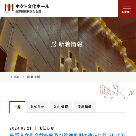
新着情報
HOME
新着情報
お知らせ
入札情報
採用情報
一覧
2024.03.21
お知らせ
長野県文化会館条例及び管理規則の改正に伴う利用料