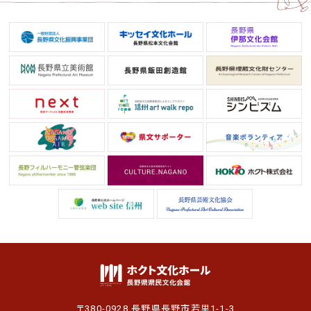
〒380-0928 長野県長野市若里1-1-3