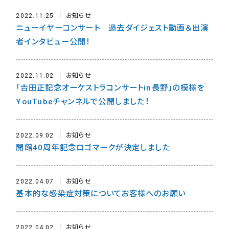
2022.11.25
お知らせ
ニューイヤーコンサート 過去ダイジェスト動画＆出演
者インタビュー公開！
2022.11.02
お知らせ
「𠮷田正記念オーケストラコンサートin長野」の模様を
YouTubeチャンネルで公開しました！
2022.09.02
お知らせ
開館40周年記念ロゴマークが決定しました
2022.04.07
お知らせ
基本的な感染症対策についてお客様へのお願い
2022.04.02
お知らせ