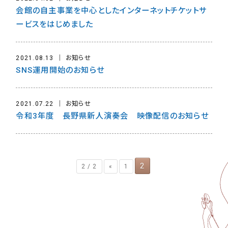
会館の自主事業を中心としたインターネットチケットサ
ービスをはじめました
2021.08.13
お知らせ
SNS運用開始のお知らせ
2021.07.22
お知らせ
令和3年度 長野県新人演奏会 映像配信のお知らせ
2
2 / 2
«
1