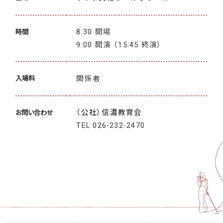
8:30 開場
時間
9:00 開演 （15:45 終演）
関係者
入場料
（公社）信濃教育会
お問い合わせ
TEL
026-232-2470