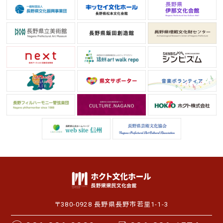
〒380-0928 長野県長野市若里1-1-3